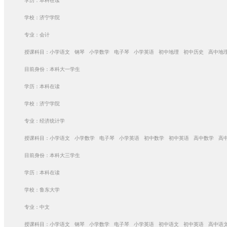
学历：本科在读
学校：济宁学院
专业：会计
授课科目：小学语文 钢琴 小学数学 电子琴 小学英语 初中地理 初中历史 高中地
目前身份：本科大一学生
学历：本科在读
学校：济宁学院
专业：经济统计学
授课科目：小学语文 小学数学 电子琴 小学英语 初中数学 初中英语 高中数学 高
目前身份：本科大三学生
学历：本科在读
学校：鲁东大学
专业：中文
授课科目：小学语文 钢琴 小学数学 电子琴 小学英语 初中语文 初中英语 高中语