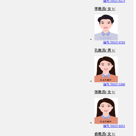
编号:T0537-6273
李教员( 女 )√
编号:T0537-6763
孔教员( 男 )√
编号:T0537-5366
张教员( 女 )√
编号:T0537-6311
俞教员( 女 )√