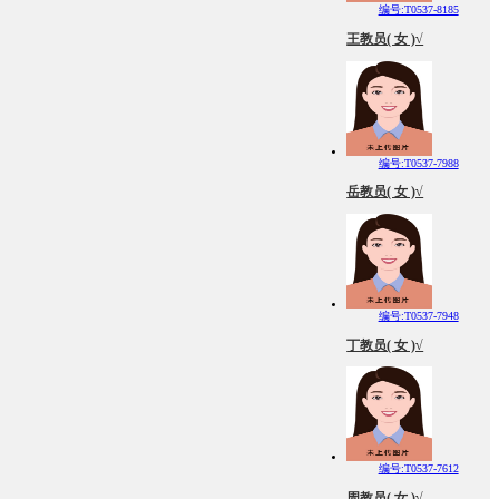
编号:T0537-8185
王教员( 女 )√
编号:T0537-7988
岳教员( 女 )√
编号:T0537-7948
丁教员( 女 )√
编号:T0537-7612
周教员( 女 )√