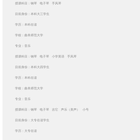
授课科目：钢琴 电子琴 手风琴
目前身份：本科大三学生
学历：本科在读
学校：曲阜师范大学
专业：音乐
授课科目：钢琴 电子琴 小学英语 手风琴
目前身份：本科大四学生
学历：本科在读
学校：曲阜师范大学
专业：音乐
授课科目：钢琴 电子琴 吉它 声乐（美声） 小号
目前身份：大专在读学生
学历：大专在读