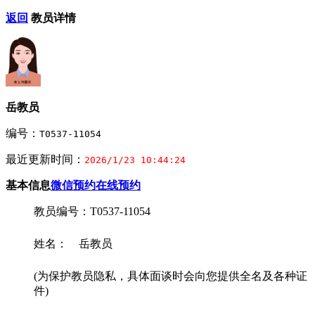
返回
教员详情
岳教员
编号：
T0537-11054
最近更新时间：
2026/1/23 10:44:24
基本信息
微信预约
在线预约
教员编号：T0537-11054
姓名： 岳教员
(为保护教员隐私，具体面谈时会向您提供全名及各种证
件)