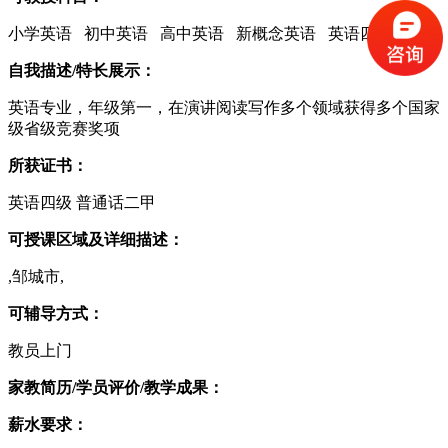
小学英语 初中英语 高中英语 新概念英语 英语四级
自我描述/特长展示：
英语专业，年级第一，在演讲阅读写作多个领域获得多个国家
级省级竞赛奖项
所获证书：
英语四级 普通话二甲
可授课区域及详细描述：
,邹城市,
可辅导方式：
教员上门
家教简历/学员评价/教学成果：
薪水要求：