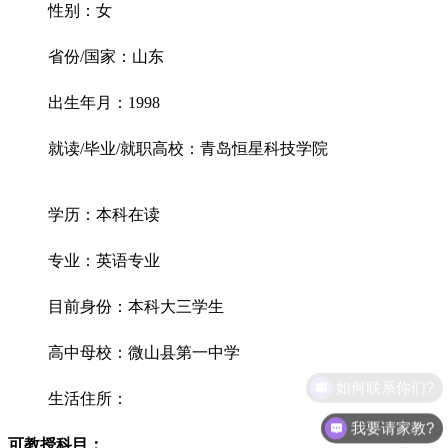
性别：女
省份/国家：山东
出生年月：1998
就读/毕业/就职高校：青岛恒星科技学院
学历：本科在读
专业：英语专业
目前身份：本科大三学生
高中母校：微山县第一中学
如何联系你们?
生活住所：
我要请家教?
可教授科目：