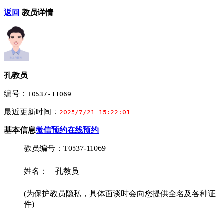
返回
教员详情
孔教员
编号：
T0537-11069
最近更新时间：
2025/7/21 15:22:01
基本信息
微信预约
在线预约
教员编号：T0537-11069
姓名： 孔教员
(为保护教员隐私，具体面谈时会向您提供全名及各种证
件)