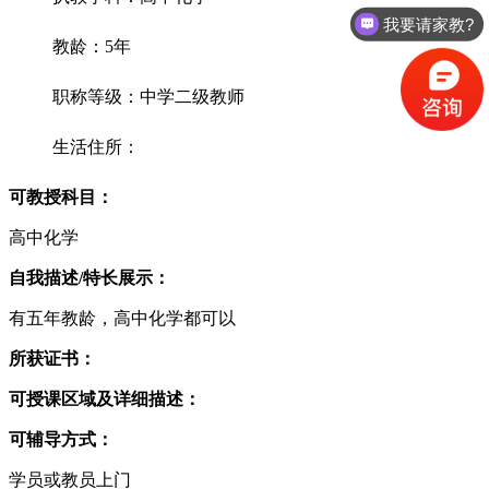
我要请家教?
教龄：5年
职称等级：中学二级教师
生活住所：
可教授科目：
高中化学
自我描述/特长展示：
有五年教龄，高中化学都可以
所获证书：
可授课区域及详细描述：
可辅导方式：
学员或教员上门