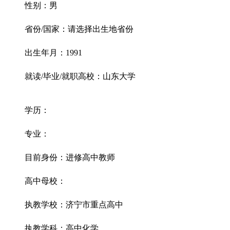
性别：男
省份/国家：请选择出生地省份
出生年月：1991
就读/毕业/就职高校：山东大学
学历：
专业：
目前身份：进修高中教师
高中母校：
执教学校：济宁市重点高中
执教学科：高中化学